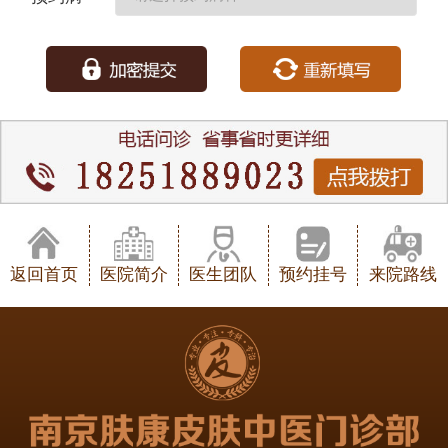
种：
返回首页
医院简介
医生团队
预约挂号
来院路线