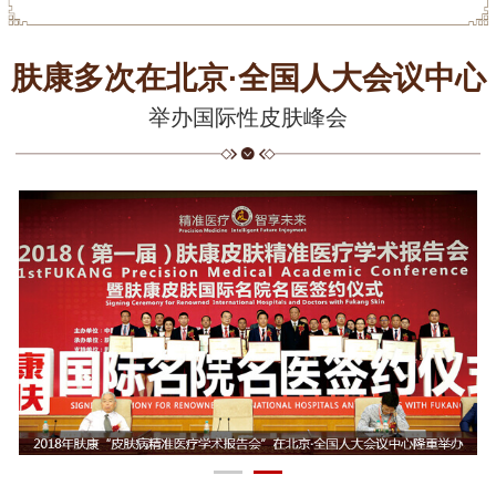
肤康多次在北京·全国人大会议中心
举办国际性皮肤峰会