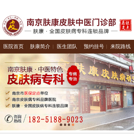
医院首页
肤康简介
医生团队
预约挂号
来院路线