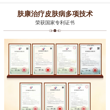
肤康治疗皮肤病多项技术
荣获国家专利证书