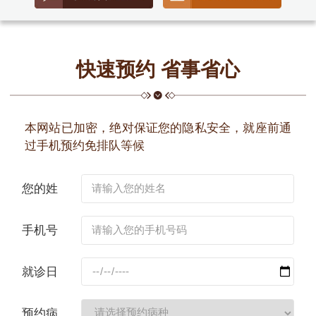
快速预约 省事省心
本网站已加密，绝对保证您的隐私安全，就座前通
过手机预约免排队等候
您的姓
名：
手机号
码：
就诊日
期：
预约病