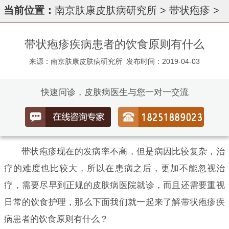
当前位置：
南京肤康皮肤病研究所
>
带状疱疹
>
带状疱疹疾病患者的饮食原则有什么
来源：南京肤康皮肤病研究所
发布时间：2019-04-03
快速问诊，皮肤病医生与您一对一交流
带状疱疹现在的发病率不高，但是病因比较复杂，治
疗的难度也比较大，所以在患病之后，更加不能忽视治
疗，需要尽早到正规的皮肤病医院就诊，而且还需要重视
日常的饮食护理，那么下面我们就一起来了解带状疱疹疾
病患者的饮食原则有什么？