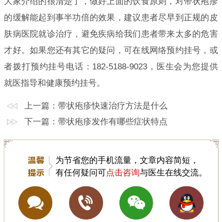
大家介绍的很清楚了，做好上面的饮食原则，对带状疱疹
的缓解能起到事半功倍的效果，建议患者尽早到正规的皮
肤病医院就诊治疗，避免疾病给我们患者带来太多的危害
才好。如果您还有其它的疑问，可在线网络预约挂号，或
者拨打预约挂号电话：182-5188-9023，医生会为您提供
就医指导和健康预约挂号。
上一篇：
带状疱疹快速治疗方法是什么
下一篇：
带状疱疹发作有哪些症状特点
为节省您的手机流量，文章内容简短，
有任何疑问可
点击咨询
与医生在线交流。