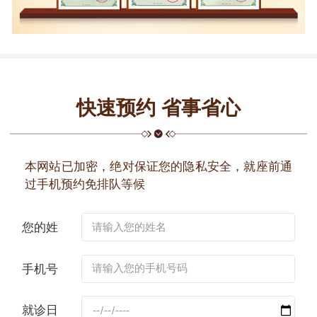
快速预约 省事省心
本网站已加密，绝对保证您的隐私安全，就座前通
过手机预约免排队等候
您的姓
名：
手机号
码：
就诊日