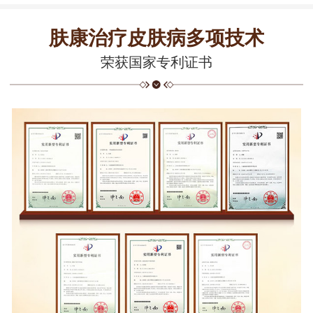
肤康治疗皮肤病多项技术
荣获国家专利证书