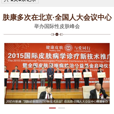
肤康多次在北京·全国人大会议中心
举办国际性皮肤峰会