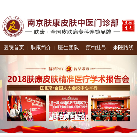
医院首页
肤康简介
医生团队
预约挂号
来院路线