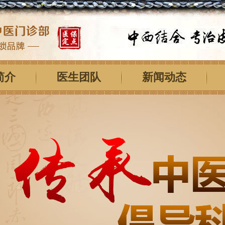
简介
医生团队
新闻动态