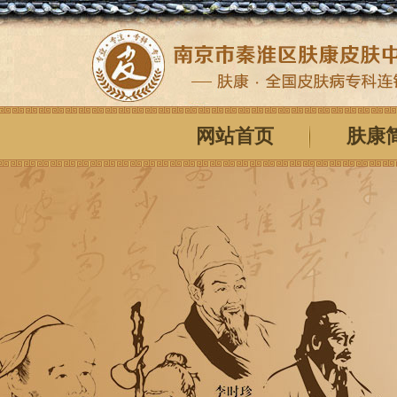
网站首页
肤康