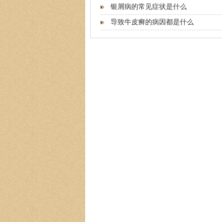
银屑病的常见症状是什么
导致牛皮癣的病因都是什么