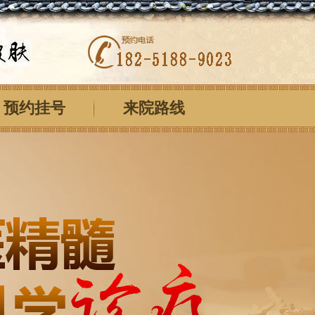
预约挂号
来院路线