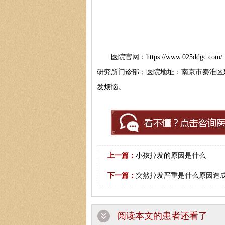
医院官网：https://www.025ddgc.
研究所门诊部；医院地址：南京市秦淮区
发烦恼。
上一篇：
小孩掉发的原因是什么
下一篇：
突然掉发严重是什么原因造
阅读本文的患者还看了