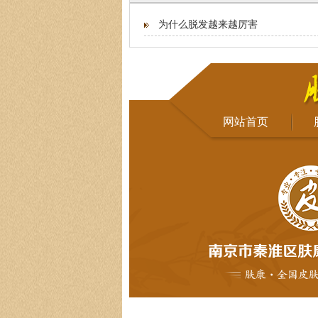
为什么脱发越来越厉害
网站首页