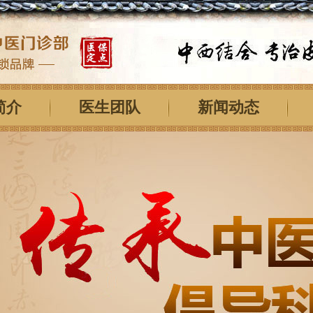
简介
医生团队
新闻动态