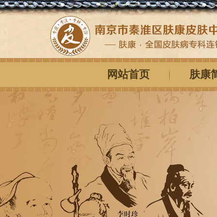
网站首页
肤康