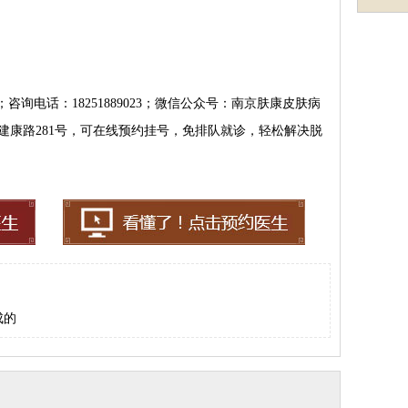
com/；咨询电话：18251889023；微信公众号：南京肤康皮肤病
建康路281号，可在线预约挂号，免排队就诊，轻松解决脱
成的