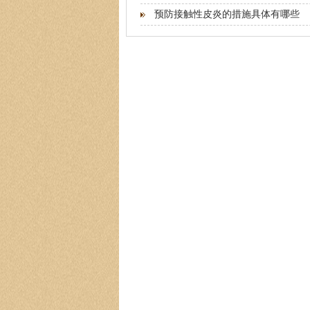
预防接触性皮炎的措施具体有哪些