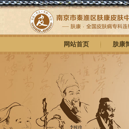
网站首页
肤康