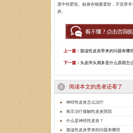
度中性肥皂。贴身衣物要柔软，不宜穿羊
炎。
上一篇：
脂溢性皮炎带来的问题有哪
下一篇：
头皮痒头屑多是什么原因怎么
阅读本文的患者还看了
神经性皮炎怎么治疗
南京治疗接触性皮炎医院
什么是神经性皮炎？
脂溢性皮炎带来的问题有哪些