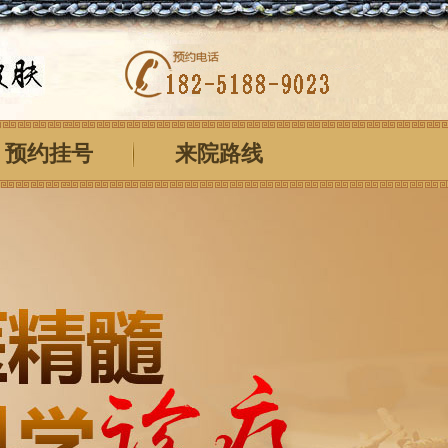
预约挂号
来院路线