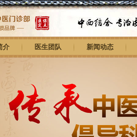
简介
医生团队
新闻动态